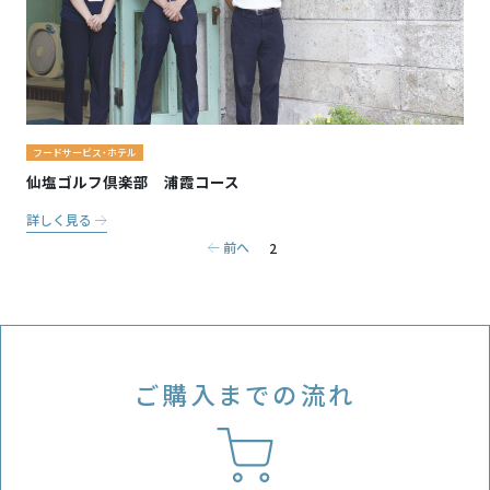
フードサービス・ホテル
仙塩ゴルフ倶楽部 浦霞コース
詳しく見る
前へ
2
ご購入までの流れ