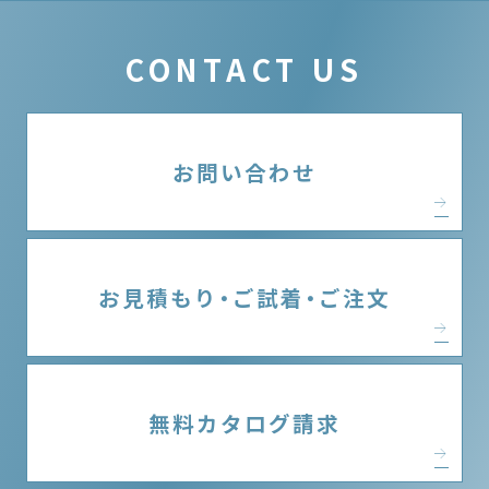
CONTACT US
お問い合わせ
お見積もり・ご試着・ご注文
無料カタログ請求