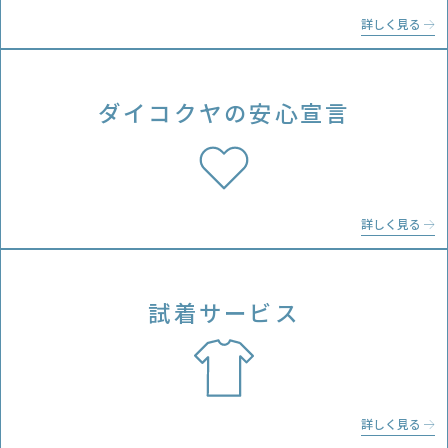
詳しく見る
ダイコクヤの
安心宣言
詳しく見る
試着サービス
詳しく見る