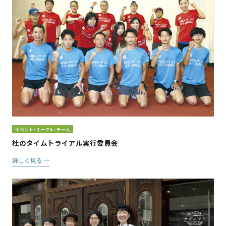
イベント・サークル・チーム
杜のタイムトライアル実行委員会
詳しく見る