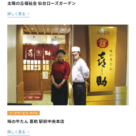
太陽の丘福祉会 仙台ローズガーデン
詳しく見る
フードサービス・ホテル
味の牛たん 喜助 駅前中央本店
詳しく見る