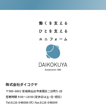
株式会社ダイコクヤ
〒980-0802 宮城県仙台市青葉区二日町5-28
営業時間 9:00～18:00（定休日は土・日・祝日）
Tel.
0120-048086
（代） Fax.0120-048009