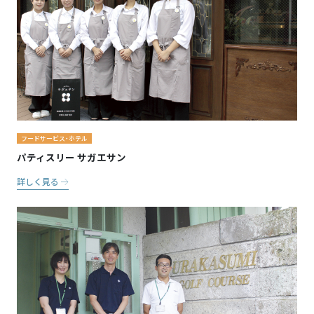
フードサービス・ホテル
パティスリー サガエサン
詳しく見る