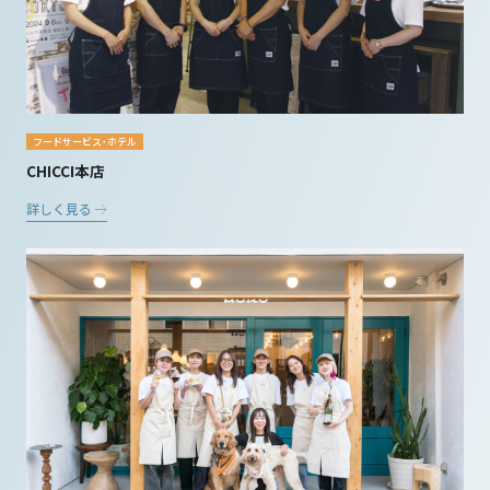
フードサービス・ホテル
CHICCI本店
詳しく見る