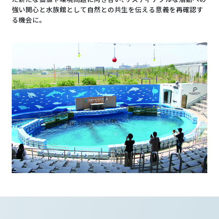
強い関心と水族館として自然との共生を伝える意義を再確認す
る機会に。