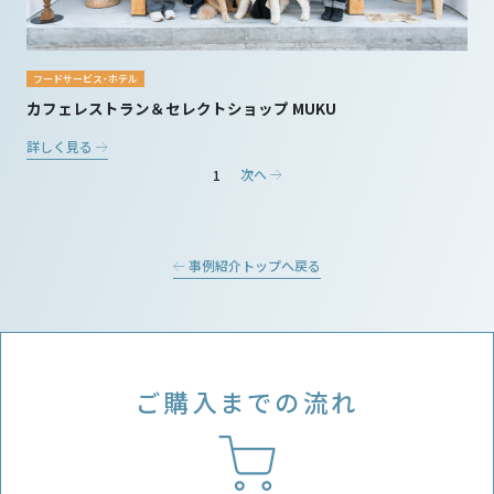
フードサービス・ホテル
カフェレストラン＆セレクトショップ MUKU
詳しく見る
次へ
1
事例紹介トップへ戻る
ご購入までの流れ