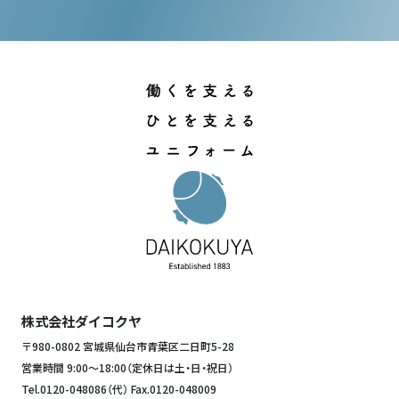
株式会社ダイコクヤ
〒980-0802 宮城県仙台市青葉区二日町5-28
営業時間 9:00～18:00（定休日は土・日・祝日）
Tel.
0120-048086
（代） Fax.0120-048009