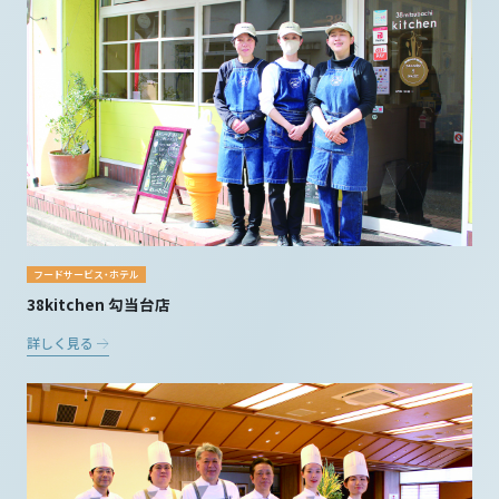
フードサービス・ホテル
38kitchen 勾当台店
詳しく見る