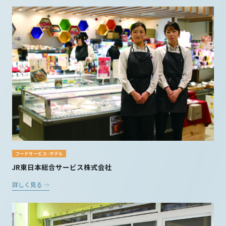
フードサービス・ホテル
JR東日本総合サービス株式会社
詳しく見る