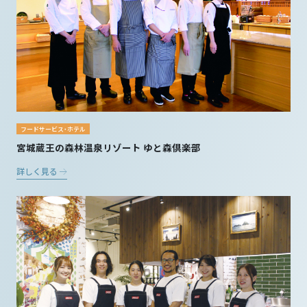
フードサービス・ホテル
宮城蔵王の森林温泉リゾート ゆと森倶楽部
詳しく見る