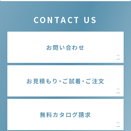
CONTACT US
お問い合わせ
お見積もり・ご試着・ご注文
無料カタログ請求