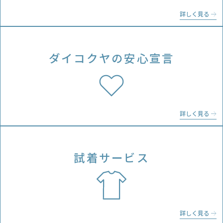
詳しく見る
ダイコクヤの
安心宣言
詳しく見る
試着サービス
詳しく見る