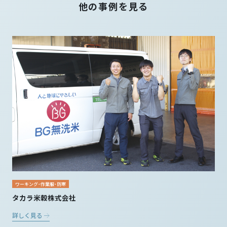
他の事例を見る
ワーキング・作業服・防寒
タカラ米穀株式会社
詳しく見る